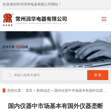
欢迎来到常州润华电器有限公司网站！
您的位置：
首页
>
新闻动态
>
国内仪器中市场基本有国外仪器垄断
国内仪器中市场基本有国外仪器垄断