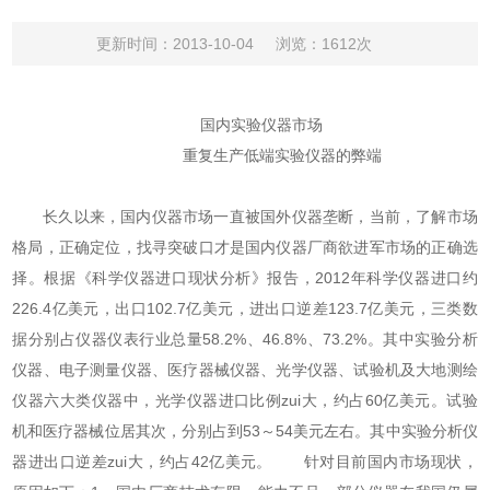
更新时间：2013-10-04
浏览：1612次
国内实验仪器市场
重复生产低端实验仪器的弊端
长久以来，国内仪器市场一直被国外仪器垄断，当前，了解市场
格局，正确定位，找寻突破口才是国内仪器厂商欲进军市场的正确选
择。根据《科学仪器进口现状分析》报告，2012年科学仪器进口约
226.4亿美元，出口102.7亿美元，进出口逆差123.7亿美元，三类数
据分别占仪器仪表行业总量58.2%、46.8%、73.2%。其中实验分析
仪器、电子测量仪器、医疗器械仪器、光学仪器、试验机及大地测绘
仪器六大类仪器中，光学仪器进口比例zui大，约占60亿美元。试验
机和医疗器械位居其次，分别占到53～54美元左右。其中实验分析仪
器进出口逆差zui大，约占42亿美元。 针对目前国内市场现状，