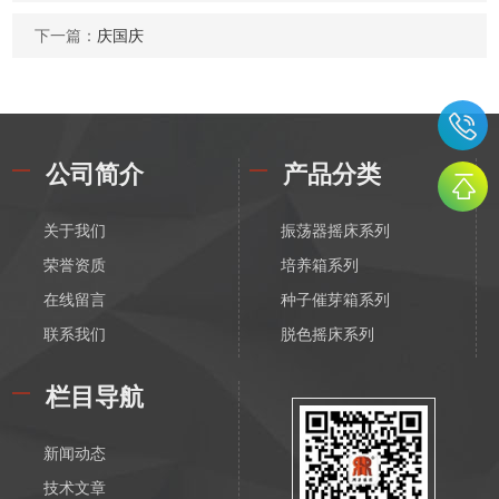
下一篇：
庆国庆
公司简介
产品分类
关于我们
振荡器摇床系列
荣誉资质
培养箱系列
在线留言
种子催芽箱系列
联系我们
脱色摇床系列
漩涡振荡混匀器系列
栏目导航
恒温磁力搅拌器系列
电动搅拌器系列
新闻动态
离心机系列
技术文章