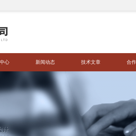
中心
新闻动态
技术文章
合