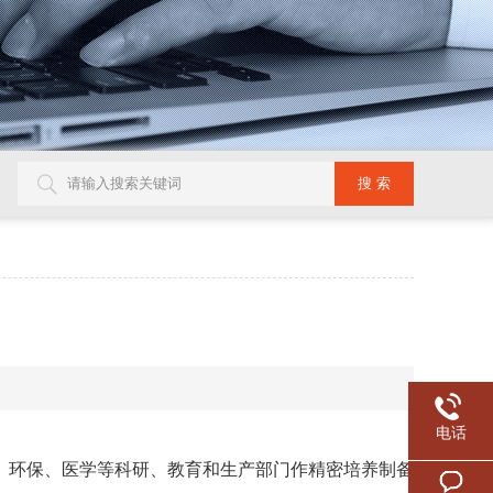
电话
、环保、医学等科研、教育和生产部门作精密培养制备