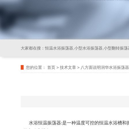
大家都在搜：
恒温水浴振荡器,小型水浴振荡器,小型翻转振荡
您的位置：
首页
>
技术文章
>
八方面说明润华水浴振荡器
水浴恒温振荡器:是一种温度可控的恒温水浴槽