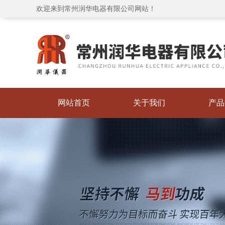
欢迎来到常州润华电器有限公司网站！
网站首页
关于我们
产品