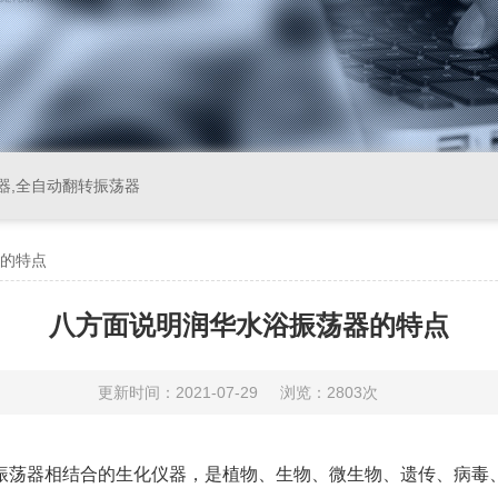
器,全自动翻转振荡器
的特点
八方面说明润华水浴振荡器的特点
更新时间：2021-07-29
浏览：2803次
和振荡器相结合的生化仪器，是植物、生物、微生物、遗传、病毒