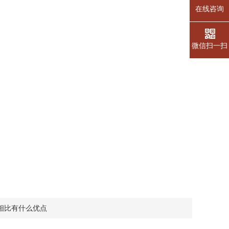
在线咨询
微信扫一扫
相比有什么优点