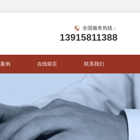
全国服务热线：
13915811388
作案例
在线留言
联系我们