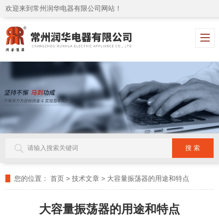
欢迎来到常州润华电器有限公司网站！
您的位置：
首页
>
技术文章
>
大容量振荡器的用途和特点
大容量振荡器的用途和特点