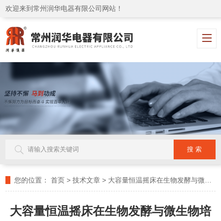
欢迎来到常州润华电器有限公司网站！
您的位置：
首页
>
技术文章
>
大容量恒温摇床在生物发酵与微生物培养中的应用
大容量恒温摇床在生物发酵与微生物培