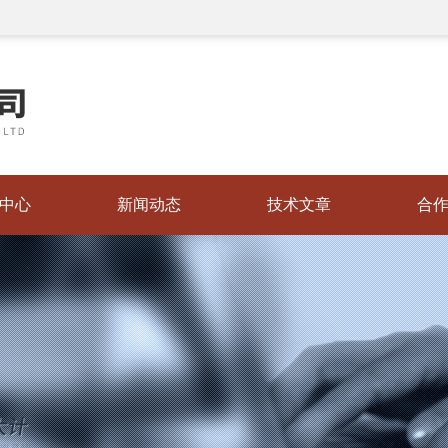
中心
新闻动态
技术文章
合