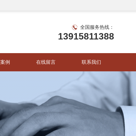
全国服务热线：
13915811388
作案例
在线留言
联系我们