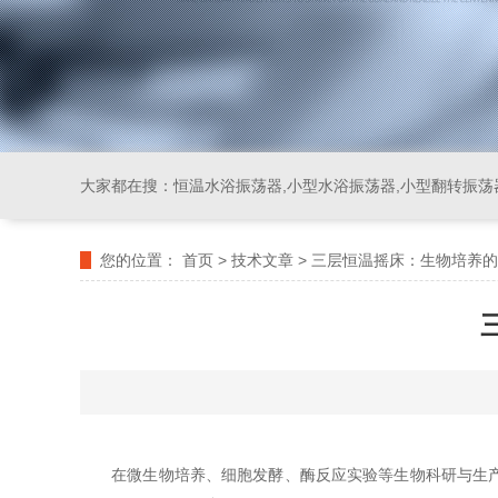
大家都在搜：
恒温水浴振荡器,小型水浴振荡器,小型翻转振荡
您的位置：
首页
>
技术文章
>
三层恒温摇床：生物培养的
在微生物培养、细胞发酵、酶反应实验等生物科研与生产领