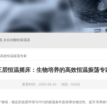
器,全自动翻转振荡器
高效恒温振荡专家
三层恒温摇床：生物培养的高效恒温振荡专
更新时间：2025-09-10
浏览：524次
域，稳定的温度环境与均匀的振荡条件是保障生物活性、提升培养效