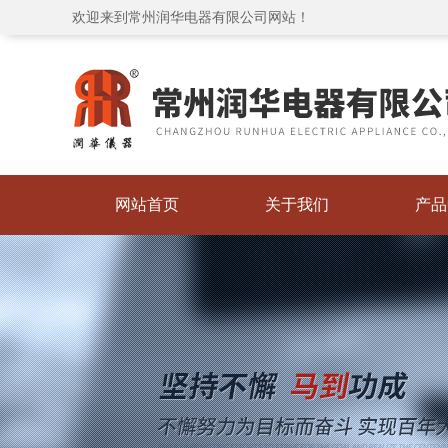
欢迎来到常州润华电器有限公司网站！
网站首页
关于我们
产品