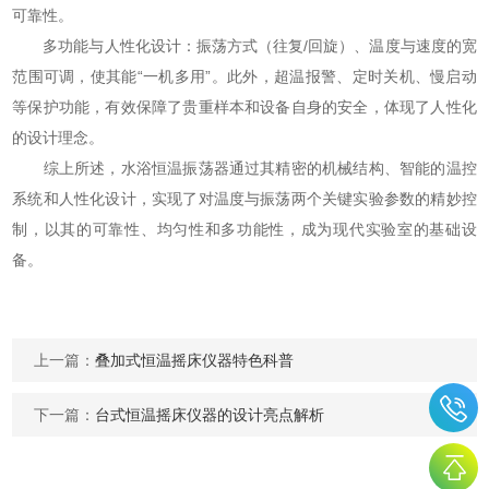
可靠性。
多功能与人性化设计：振荡方式（往复/回旋）、温度与速度的宽
范围可调，使其能“一机多用”。此外，超温报警、定时关机、慢启动
等保护功能，有效保障了贵重样本和设备自身的安全，体现了人性化
的设计理念。
综上所述，水浴恒温振荡器通过其精密的机械结构、智能的温控
系统和人性化设计，实现了对温度与振荡两个关键实验参数的精妙控
制，以其的可靠性、均匀性和多功能性，成为现代实验室的基础设
备。
上一篇：
叠加式恒温摇床仪器特色科普
下一篇：
台式恒温摇床仪器的设计亮点解析