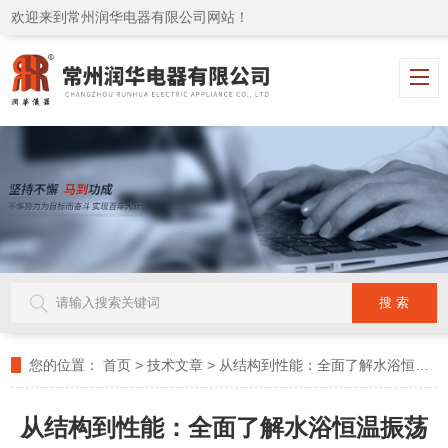
欢迎来到常州润华电器有限公司网站！
您的位置：
首页
>
技术文章
>
从结构到性能：全面了解水浴恒温振荡器
从结构到性能：全面了解水浴恒温振荡