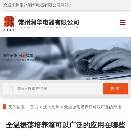
欢迎来到常州润华电器有限公司网站！
您的位置：
首页
>
技术文章
>
全温振荡培养箱可以广泛的应用在哪些行业？
全温振荡培养箱可以广泛的应用在哪些