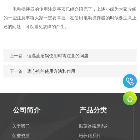
电动搅拌器的使用注意事项已经介绍完了，上述小编为大家介绍
的一些注意事项大家一定要掌握，在使用电动搅拌器的时候要注意上
述的问题，可以避免故障的产生。
上一篇：
恒温油浴锅使用时需注意的问题
下一篇：
离心机的使用方法和作用
公司简介
产品分类
关于我们
振荡器摇床系列
荣誉资质
培养箱系列