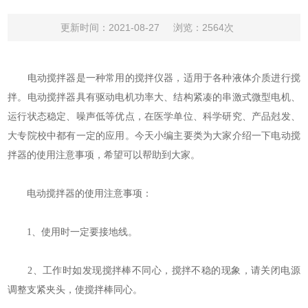
更新时间：2021-08-27
浏览：2564次
电动搅拌器是一种常用的搅拌仪器，适用于各种液体介质进行搅
拌。电动搅拌器具有驱动电机功率大、结构紧凑的串激式微型电机、
运行状态稳定、噪声低等优点，在医学单位、科学研究、产品尅发、
大专院校中都有一定的应用。今天小编主要类为大家介绍一下电动搅
拌器的使用注意事项，希望可以帮助到大家。
电动搅拌器的使用注意事项：
1、使用时一定要接地线。
2、工作时如发现搅拌棒不同心，搅拌不稳的现象，请关闭电源
调整支紧夹头，使搅拌棒同心。