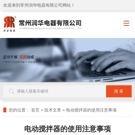
欢迎来到常州润华电器有限公司网站！
您的位置：
首页
>
技术文章
>
电动搅拌器的使用注意事项
电动搅拌器的使用注意事项