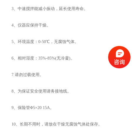
3、中速搅拌能减小振动，延长使用寿命。
4、仪器应保持干燥。
5、环境温度：0-50℃，无腐蚀气体。
6、相对湿度：35%-85%(无冷凝)。
7.请勿过载使用。
8、为保证安全使用请务接地线。
9、保险管Φ5×20 15A。
10、长期不用时，请放在干燥无腐蚀气体处保存。