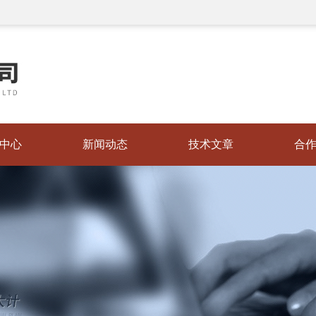
中心
新闻动态
技术文章
合