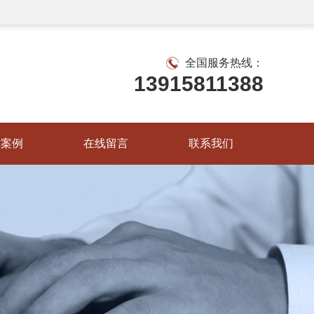
全国服务热线：
13915811388
作案例
在线留言
联系我们