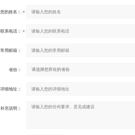
您的姓名：
联系电话：
常用邮箱：
省份：
详细地址：
补充说明：