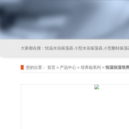
大家都在搜：
恒温水浴振荡器,小型水浴振荡器,小型翻转振荡
您的位置：
首页
>
产品中心
>
培养箱系列
>
恒温恒湿培