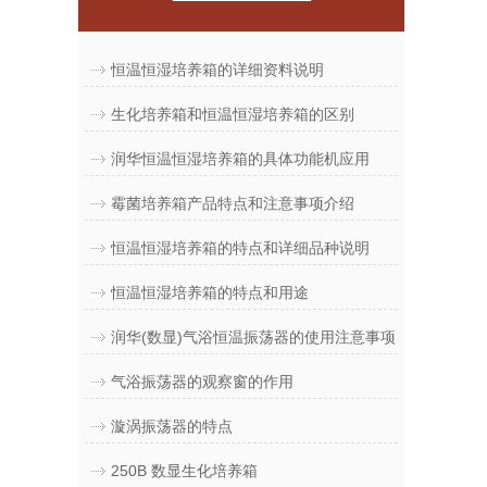
恒温恒湿培养箱的详细资料说明
生化培养箱和恒温恒湿培养箱的区别
润华恒温恒湿培养箱的具体功能机应用
霉菌培养箱产品特点和注意事项介绍
恒温恒湿培养箱的特点和详细品种说明
恒温恒湿培养箱的特点和用途
润华(数显)气浴恒温振荡器的使用注意事项
气浴振荡器的观察窗的作用
漩涡振荡器的特点
250B 数显生化培养箱