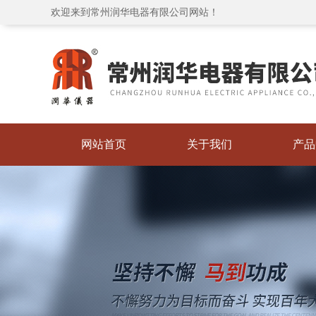
欢迎来到常州润华电器有限公司网站！
网站首页
关于我们
产品