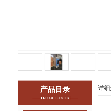
详细
产品目录
PRODUCT CENTER