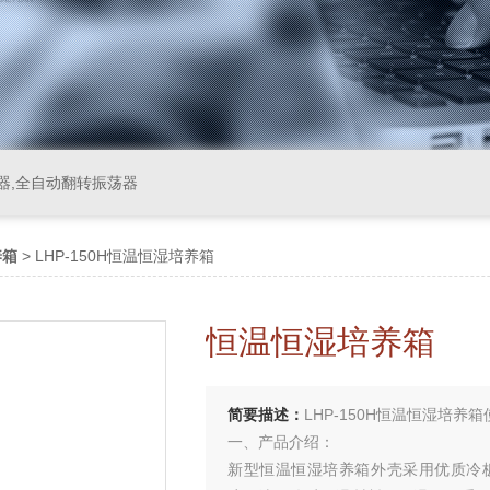
器,全自动翻转振荡器
养箱
> LHP-150H恒温恒湿培养箱
恒温恒湿培养箱
简要描述：
LHP-150H恒温恒湿培养
一、产品介绍：
新型恒温恒湿培养箱外壳采用优质冷