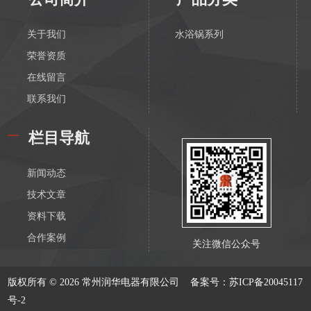
关于我们
水浴锅系列
荣誉资质
在线留言
联系我们
栏目导航
新闻动态
技术文章
资料下载
合作案例
关注微信公众号
版权所有 © 2026 常州润华电器有限公司
备案号：苏ICP备20045117
号-2