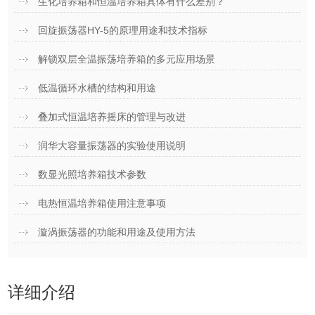
生化培养箱和恒温培养箱具体有什么差别？
回旋振荡器HY-5的原理用途和技术指标
解锁双层全温振荡培养箱的多元应用场景
低温循环水槽的结构和用途
叠加式恒温培养摇床的管理与改进
润华大容量振荡器的实验使用说明
数显光照培养箱技术参数
电热恒温培养箱使用注意事项
漩涡振荡器的功能和用途及使用方法
详细介绍