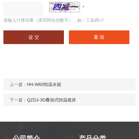
请输入计算结果（填写阿拉伯数字），如：三加四=7
上一篇：
HH-W60恒温水箱
下一篇：
QZDJ-3D叠加式恒温摇床
公司简介
产品分类