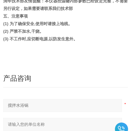
润华技术部友情提醒：本仪器控温键内部参数已经设定完整，不需要
另行设定，如果需要请联系我们技术部
五、注意事项
(1)
为了确保安全
,使用时请接上地线。
(2)
严禁不加水
,干烧。
(3) 不工作时,应切断电源,以防发生意外。
产品咨询