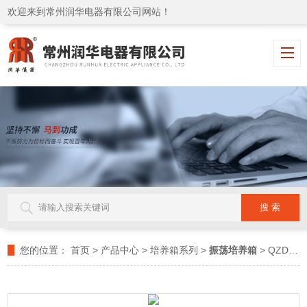
欢迎来到常州润华电器有限公司网站！
您的位置：
首页
>
产品中心
>
培养箱系列
>
振荡培养箱
> QZDJ-3D三层振荡培养箱