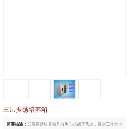
三层振荡培养箱
简要描述：
三层振荡培养箱具有离心式循环风道，强制工作室内