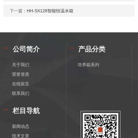
下一篇：
HH-SX128智能恒温水箱
公司简介
产品分类
关于我们
培养箱系列
荣誉资质
在线留言
联系我们
栏目导航
新闻动态
技术文章