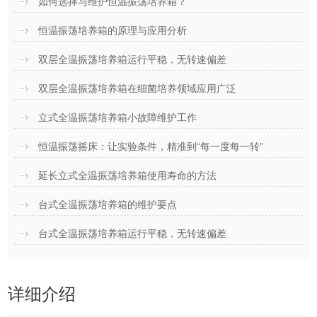
如何选择与维护恒温振荡培养箱？
恒温振荡培养箱的原理与应用分析
双层全温振荡培养箱运行平稳，无转速偏差
双层全温振荡培养箱在细菌培养领域应用广泛
立式全温振荡培养箱小故障维护工作
恒温振荡摇床：让实验条件，精准到“每一度每一转”
延长立式全温振荡培养箱使用寿命的方法
台式全温振荡培养箱的维护要点
台式全温振荡培养箱运行平稳，无转速偏差
详细介绍