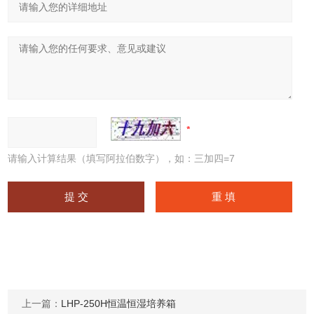
请输入计算结果（填写阿拉伯数字），如：三加四=7
上一篇：
LHP-250H恒温恒湿培养箱