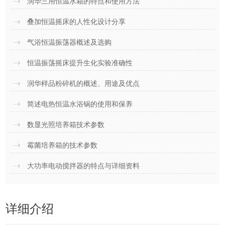
润华三用恒温水箱的特点和使用方法
叠加恒温摇床的人性化设计分享
气浴恒温振荡器概述及选购
恒温振荡摇床提升生化实验准确性
润华样品粉碎机的概述、用途及优点
简述电热恒温水浴锅的使用和保养
数显光照培养箱技术参数
霉菌培养箱的技术参数
大功率电动搅拌器的特点与详细资料
详细介绍