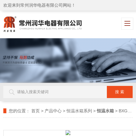
欢迎来到常州润华电器有限公司网站！
您的位置：
首页
>
产品中心
>
恒温水箱系列
>
恒温水箱
> BXG-ZNSX500恒温水箱