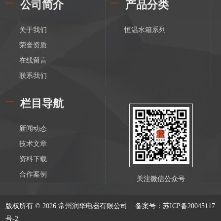
公司简介
产品分类
关于我们
恒温水箱系列
荣誉资质
在线留言
联系我们
栏目导航
新闻动态
技术文章
资料下载
合作案例
关注微信公众号
版权所有 © 2026 常州润华电器有限公司
备案号：苏ICP备20045117
号-2