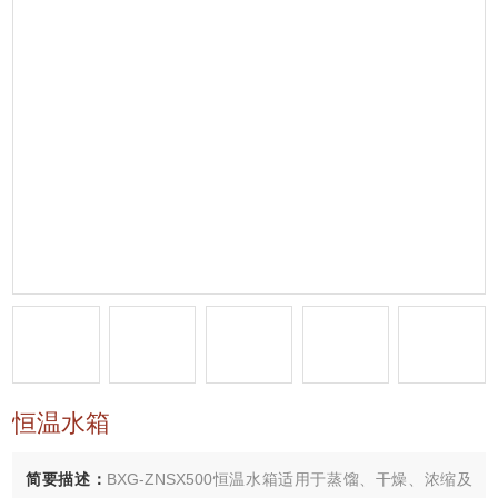
恒温水箱
简要描述：
BXG-ZNSX500恒温水箱适用于蒸馏、干燥、浓缩及