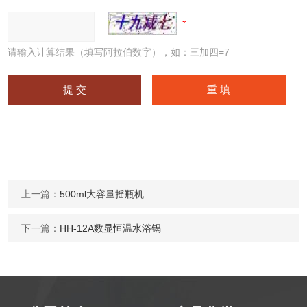
请输入计算结果（填写阿拉伯数字），如：三加四=7
上一篇：
500ml大容量摇瓶机
下一篇：
HH-12A数显恒温水浴锅