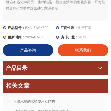
恒温加热化学药品、生物制品、检查血清等的生化实验，可对注
射器和小型手术器械进行煮沸消毒。
产品型号：
BXG-ZNSX500
厂商性质：
生产厂家
更新时间：
2026-07-07
访 问 量：
2671
产品咨询
联系我们
产品目录
相关文章
恒温水箱的实验使用及结构