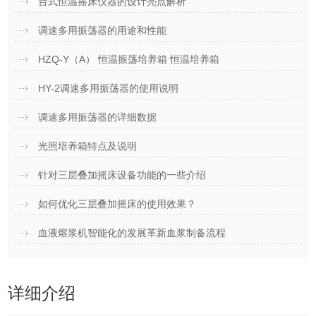
台式恒温摇床仪器的设计亮点解析
调速多用振荡器的用途和性能
HZQ-Y（A） 恒温振荡培养箱 恒温培养箱
HY-2调速多用振荡器的使用说明
调速多用振荡器的详细数据
光照培养箱特点及说明
针对三层叠加摇床设备功能的一些介绍
如何优化三层叠加摇床的使用效果？
血液熔浆机智能化的发展革新血浆制备流程
详细介绍