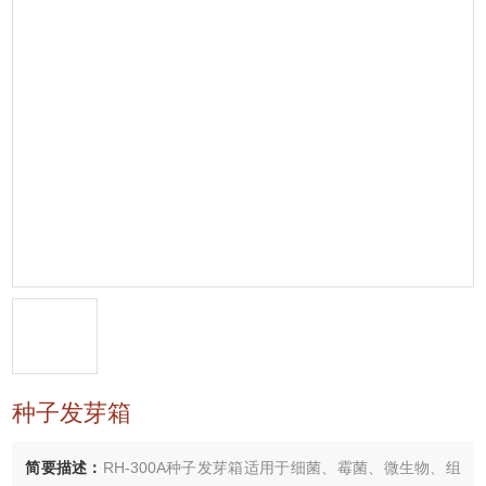
种子发芽箱
简要描述：
RH-300A种子发芽箱适用于细菌、霉菌、微生物、组