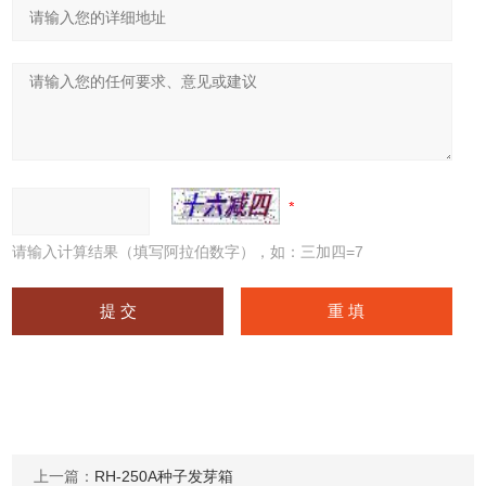
请输入计算结果（填写阿拉伯数字），如：三加四=7
上一篇：
RH-250A种子发芽箱