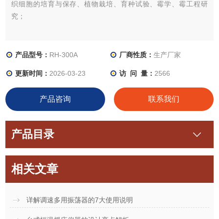
织细胞的培育与保存、植物栽培、育种试验、霉学、霉工程研
究；
产品型号：
RH-300A
厂商性质：
生产厂家
更新时间：
2026-03-23
访 问 量：
2566
产品咨询
联系我们
产品目录
相关文章
详解调速多用振荡器的7大使用说明