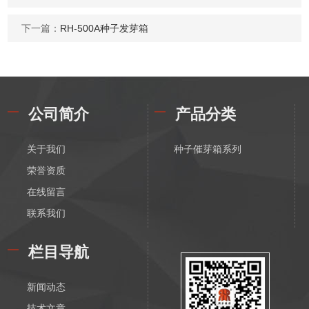
下一篇：
RH-500A种子发芽箱
公司简介
产品分类
关于我们
种子催芽箱系列
荣誉资质
在线留言
联系我们
栏目导航
新闻动态
技术文章