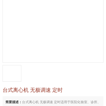
台式离心机 无极调速 定时
简要描述：
台式离心机 无极调速 定时适用于医院化验室、诊所、