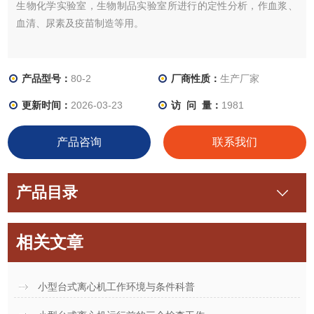
生物化学实验室，生物制品实验室所进行的定性分析，作血浆、
血清、尿素及疫苗制造等用。
产品型号：
80-2
厂商性质：
生产厂家
更新时间：
2026-03-23
访 问 量：
1981
产品咨询
联系我们
产品目录
相关文章
小型台式离心机工作环境与条件科普