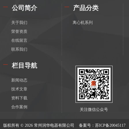
公司简介
产品分类
关于我们
离心机系列
荣誉资质
在线留言
联系我们
栏目导航
新闻动态
技术文章
资料下载
合作案例
关注微信公众号
版权所有 © 2026 常州润华电器有限公司
备案号：苏ICP备20045117