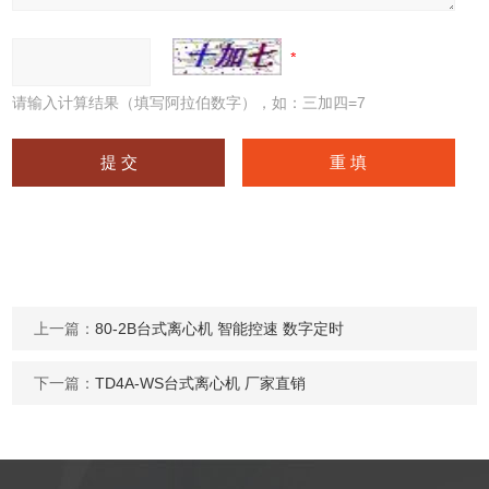
请输入计算结果（填写阿拉伯数字），如：三加四=7
上一篇：
80-2B台式离心机 智能控速 数字定时
下一篇：
TD4A-WS台式离心机 厂家直销