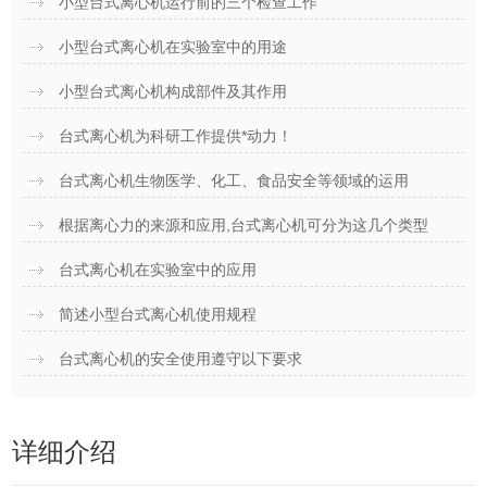
小型台式离心机运行前的三个检查工作
小型台式离心机在实验室中的用途
小型台式离心机构成部件及其作用
台式离心机为科研工作提供*动力！
台式离心机生物医学、化工、食品安全等领域的运用
根据离心力的来源和应用,台式离心机可分为这几个类型
台式离心机在实验室中的应用
简述小型台式离心机使用规程
台式离心机的安全使用遵守以下要求
详细介绍