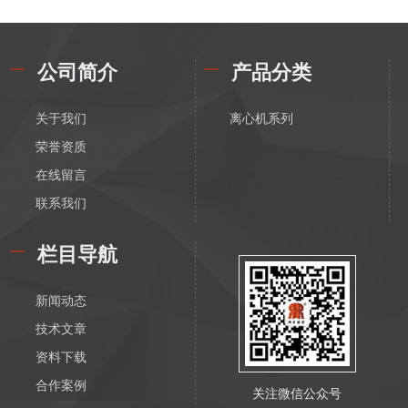
公司简介
产品分类
关于我们
离心机系列
荣誉资质
在线留言
联系我们
栏目导航
新闻动态
技术文章
资料下载
合作案例
关注微信公众号