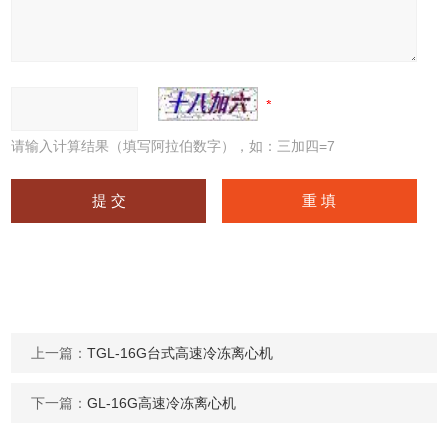
请输入计算结果（填写阿拉伯数字），如：三加四=7
上一篇：
TGL-16G台式高速冷冻离心机
下一篇：
GL-16G高速冷冻离心机