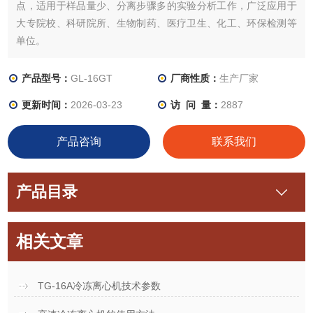
点，适用于样品量少、分离步骤多的实验分析工作，广泛应用于
大专院校、科研院所、生物制药、医疗卫生、化工、环保检测等
单位。
产品型号：
GL-16GT
厂商性质：
生产厂家
更新时间：
2026-03-23
访 问 量：
2887
产品咨询
联系我们
产品目录
相关文章
TG-16A冷冻离心机技术参数