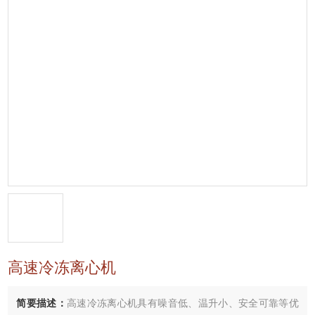
高速冷冻离心机
简要描述：
高速冷冻离心机具有噪音低、温升小、安全可靠等优