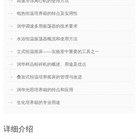
高速冷冻离心机的使用方法
电热恒温培养箱的特点及实用性
润华调速多用振荡器的技术要求
水浴恒温振荡器概况和使用方法
立式恒温摇床——实验室中重要的工具之一
润华样品粉碎机的概述、用途及优点
叠加式恒温培养摇床的管理与改进
润华光照培养箱的特点和应用
生化培养箱的专业用途
详细介绍