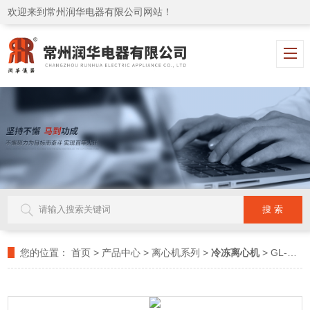
欢迎来到常州润华电器有限公司网站！
您的位置：
首页
>
产品中心
>
离心机系列
>
冷冻离心机
> GL-16GT高速冷冻离心机