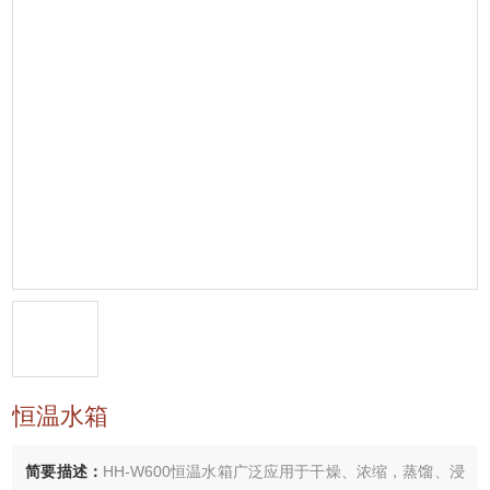
恒温水箱
简要描述：
HH-W600恒温水箱广泛应用于干燥、浓缩，蒸馏、浸