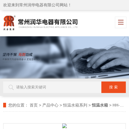
欢迎来到常州润华电器有限公司网站！
您的位置：
首页
>
产品中心
>
恒温水箱系列
>
恒温水箱
> HH-W600恒温水箱