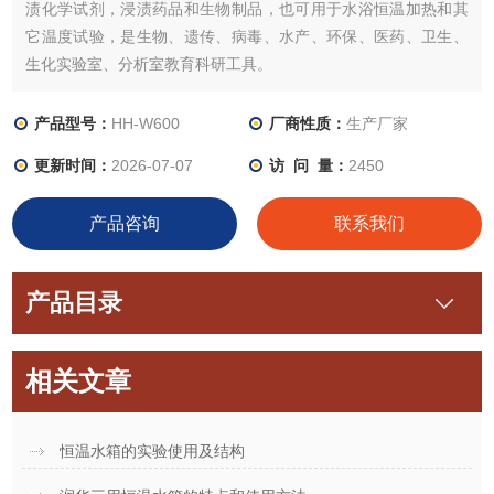
渍化学试剂，浸渍药品和生物制品，也可用于水浴恒温加热和其
它温度试验，是生物、遗传、病毒、水产、环保、医药、卫生、
生化实验室、分析室教育科研工具。
产品型号：
HH-W600
厂商性质：
生产厂家
更新时间：
2026-07-07
访 问 量：
2450
产品咨询
联系我们
产品目录
相关文章
恒温水箱的实验使用及结构