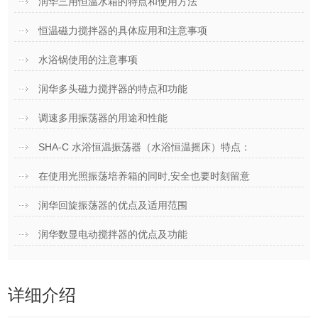
润华三用恒温水箱的特点和使用方法
恒温磁力搅拌器的具体应用和注意事项
水浴锅使用的注意事项
润华多头磁力搅拌器的特点和功能
调速多用振荡器的用途和性能
SHA-C 水浴恒温振荡器（水浴恒温摇床）特点：
在使用光照振荡培养箱的同时,安全也要时刻留意
润华回旋振荡器的优点及适用范围
润华数显电动搅拌器的优点及功能
详细介绍