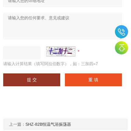
请输入计算结果（填写阿拉伯数字），如：三加四=7
上一篇：
SHZ-82B恒温气浴振荡器