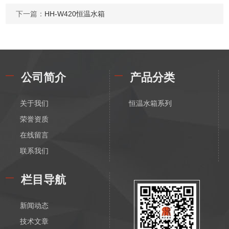
下一篇：
HH-W420恒温水箱
公司简介
产品分类
关于我们
恒温水箱系列
荣誉资质
在线留言
联系我们
栏目导航
新闻动态
技术文章