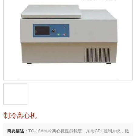
制冷离心机
简要描述：
TG-16A制冷离心机性能稳定，采用CPU控制系统，微