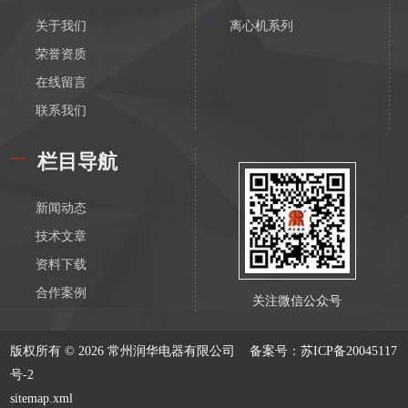
关于我们
离心机系列
荣誉资质
在线留言
联系我们
栏目导航
新闻动态
技术文章
资料下载
合作案例
关注微信公众号
版权所有 © 2026 常州润华电器有限公司
备案号：苏ICP备20045117
号-2
sitemap.xml