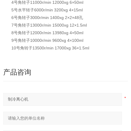
4号角转子11000r/min 12000xg 6×50ml
5号水平转子6000r/min 3200xg 4×15ml
6号角转子3000r/min 1400xg 2×2×48孔
7号角转子13000r/min 15000xg 12×1.5ml
8号角转子12000r/min 13980xg 4×50ml
9号角转子10000r/min 9600xg 4×100ml
10号角转子13500r/min 17000xg 36×1.5ml
产品咨询