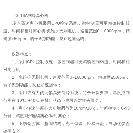
TG-16A制冷离心机
冷冻高速离心机采用CPU控制系统，微控制器可更精确控制转
速、时间和相对离心机,免维护无刷电机，速度范围0~16000rpm，精
确度±50rpm，转子识别功能，防止超速运转。
仪器特点：
1、采用CPU控制系统，微控制器可更精确控制转速、时间和相
对离心机；
2、免维护无刷电机，速度范围0~16000rpm，精确度±50rpm，
转子识别功能，防止超速运转；
3、采用强有力的无氟高效制冷系统，符合环保要求，温度控制
范围在-10℃~+40℃,在禁止状态下也可以对转头预冷；
4、离心转速与离心力步增调节为10rpm/10 g，时间控制：0-99
分钟，精度1秒/连续离心/瞬时离心；
5、不锈钢腔体，坚固结构，充气弹簧，轻松开盖，自动化锁盖
确保安全；