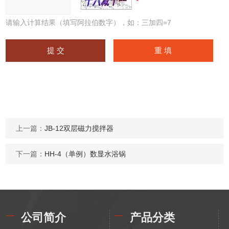
请输入计算结果（填写阿拉伯数字），如：三加四=7
上一篇：
JB-12双层磁力搅拌器
下一篇：
HH-4（单例）数显水浴锅
公司简介
产品分类