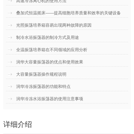
高速冷冻离心机的使用方法
叠加式恒温摇床——提高细胞培养质量和效率的关键设备
光照振荡培养箱容易出现两种故障的原因
制冷水浴振荡器的制冷方式及用途
全温振荡培养箱在不同领域的应用分析
润华大容量振荡器的优点和使用效果
大容量振荡器操作规程说明
润华冷冻振荡器的功能和特点
润华冷冻水浴振荡器的使用注意事项
详细介绍