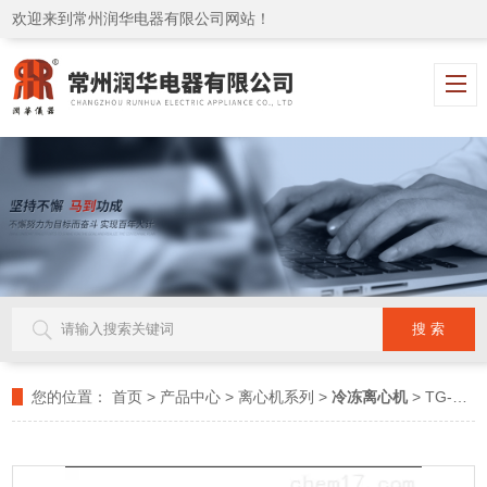
欢迎来到常州润华电器有限公司网站！
您的位置：
首页
>
产品中心
>
离心机系列
>
冷冻离心机
> TG-16A制冷离心机