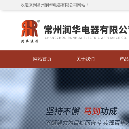
欢迎来到常州润华电器有限公司网站！
网站首页
关于我们
产品