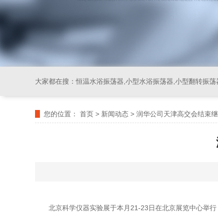
大家都在搜：
恒温水浴振荡器,小型水浴振荡器,小型翻转振荡
您的位置：
首页
>
新闻动态
>
润华公司天津高交会结束继
北京科学仪器实验展于本月21-23日在北京展览中心举