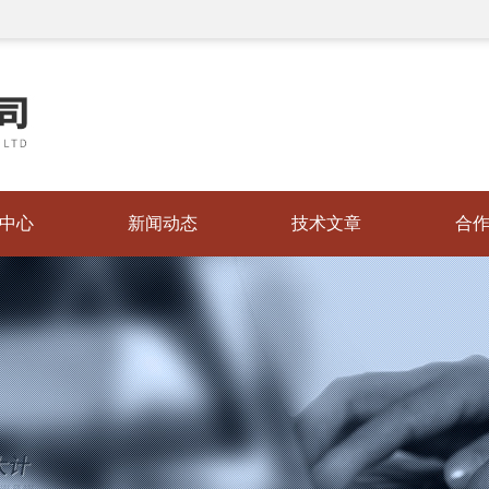
中心
新闻动态
技术文章
合