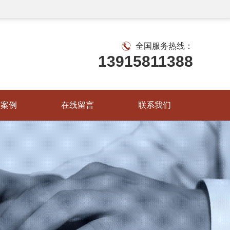
全国服务热线：
13915811388
作案例
在线留言
联系我们