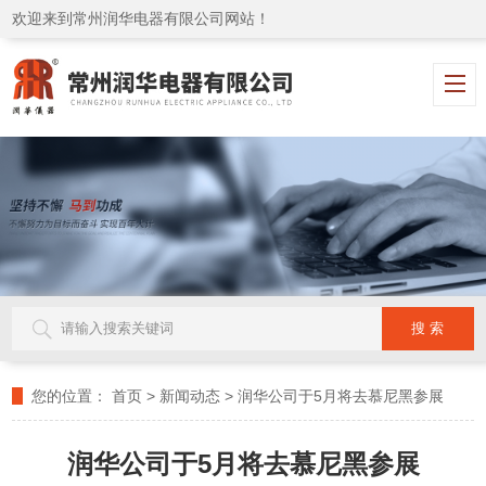
欢迎来到常州润华电器有限公司网站！
您的位置：
首页
>
新闻动态
>
润华公司于5月将去慕尼黑参展
润华公司于5月将去慕尼黑参展