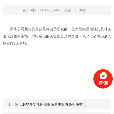
更新时间：2014-05-04
浏览：1486次
润华公司此行的目的是将自己研发的一些新型实用性强的基础实
验仪器推向市场，此行展出的实验仪器品种多达50几个，公司参展人
数安排9人参加。
上一篇：
润华多功能恒温振荡器中标将亮相高交会