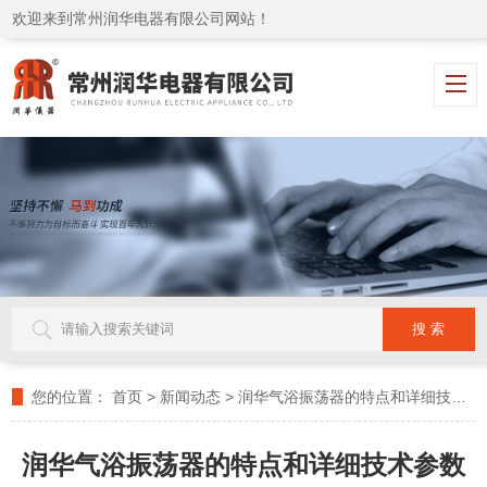
欢迎来到常州润华电器有限公司网站！
您的位置：
首页
>
新闻动态
>
润华气浴振荡器的特点和详细技术参数
润华气浴振荡器的特点和详细技术参数