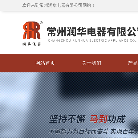
欢迎来到常州润华电器有限公司网站！
网站首页
关于我们
产品