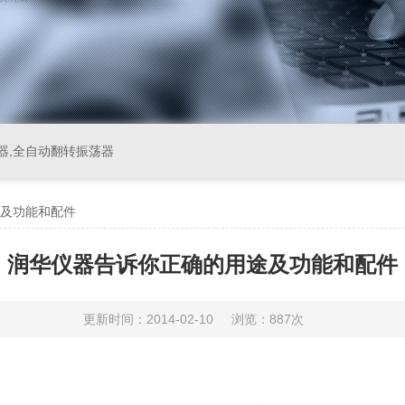
器,全自动翻转振荡器
及功能和配件
润华仪器告诉你正确的用途及功能和配件
更新时间：2014-02-10
浏览：887次