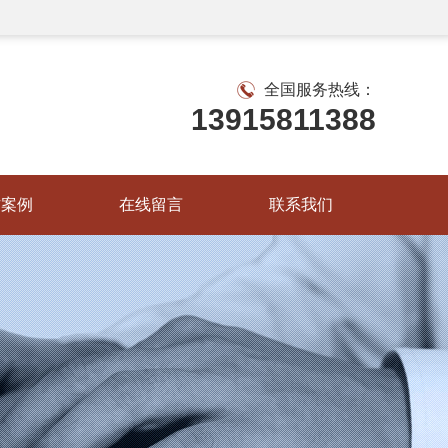
全国服务热线：
13915811388
作案例
在线留言
联系我们