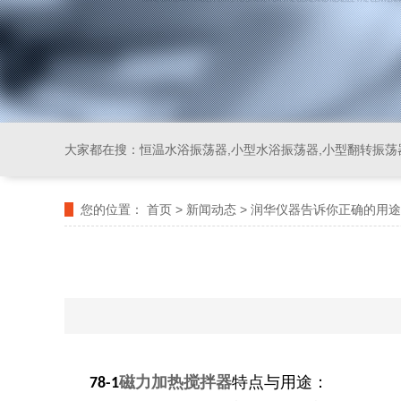
大家都在搜：
恒温水浴振荡器,小型水浴振荡器,小型翻转振荡
您的位置：
首页
>
新闻动态
>
润华仪器告诉你正确的用途
磁力加热搅拌器
特点与用途：
78-1