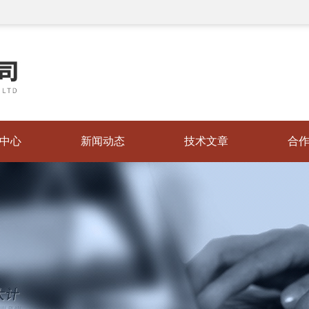
中心
新闻动态
技术文章
合