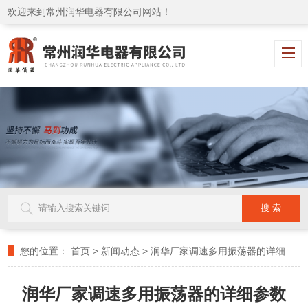
欢迎来到常州润华电器有限公司网站！
您的位置：
首页
>
新闻动态
>
润华厂家调速多用振荡器的详细参数
润华厂家调速多用振荡器的详细参数