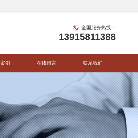
全国服务热线：
13915811388
作案例
在线留言
联系我们