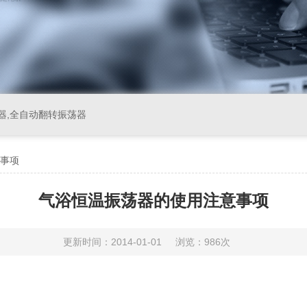
器,全自动翻转振荡器
事项
气浴恒温振荡器的使用注意事项
更新时间：2014-01-01
浏览：986次