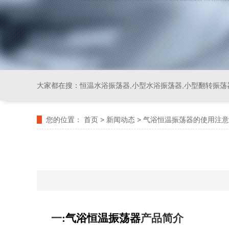
大家都在搜：
恒温水浴振荡器,小型水浴振荡器,小型翻转振荡
您的位置：
首页
>
新闻动态
>
气浴恒温振荡器的使用注意
一
:
气浴恒温振荡器
产品简介