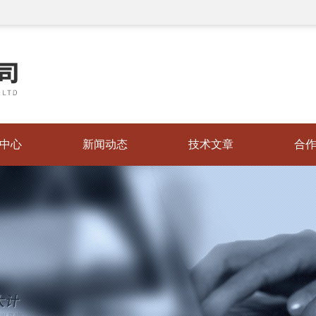
中心
新闻动态
技术文章
合