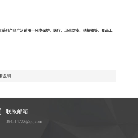
该系列产品广泛适用于环境保护、医疗、卫生防疫、动植物等、食品工
用说明
联系邮箱
394514722@qq.com