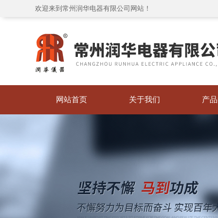
欢迎来到常州润华电器有限公司网站！
网站首页
关于我们
产品