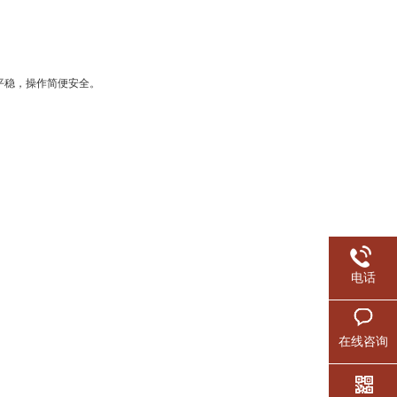
平稳，操作简便安全。
电话
在线咨询