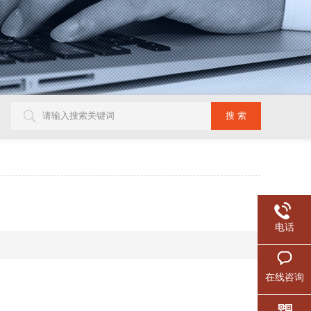
电话
在线咨询