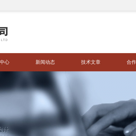
中心
新闻动态
技术文章
合