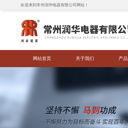
欢迎来到常州润华电器有限公司网站！
网站首页
关于我们
产品