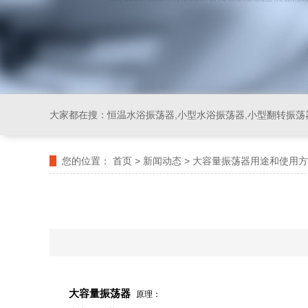
大家都在搜：
恒温水浴振荡器,小型水浴振荡器,小型翻转振荡
您的位置：
首页
>
新闻动态
>
大容量振荡器用途和使用方
大容量振荡器
原理：