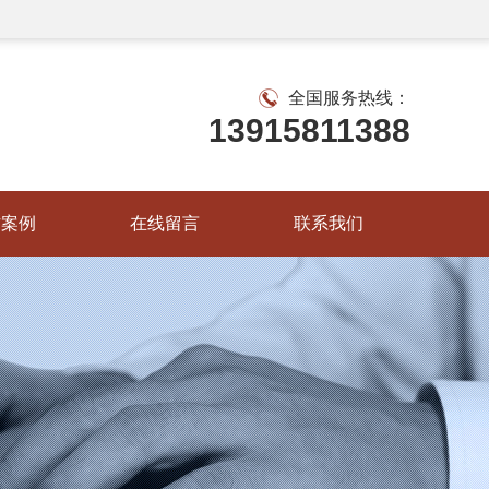
全国服务热线：
13915811388
作案例
在线留言
联系我们