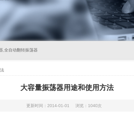
器,全自动翻转振荡器
法
大容量振荡器用途和使用方法
更新时间：2014-01-01
浏览：1040次