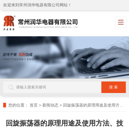
欢迎来到常州润华电器有限公司网站！
您的位置：
首页
>
新闻动态
>
回旋振荡器的原理用途及使用方法、技术指标和注意事项
回旋振荡器的原理用途及使用方法、技