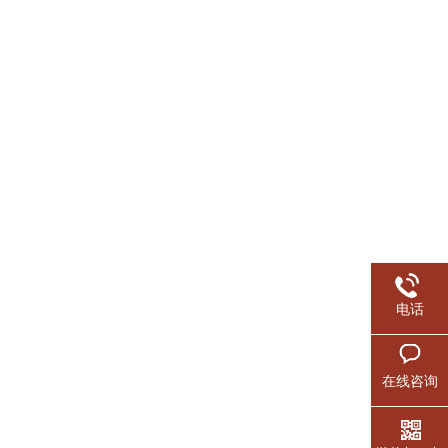
电话
在线咨询