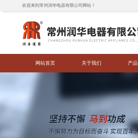
欢迎来到常州润华电器有限公司网站！
网站首页
关于我们
产品