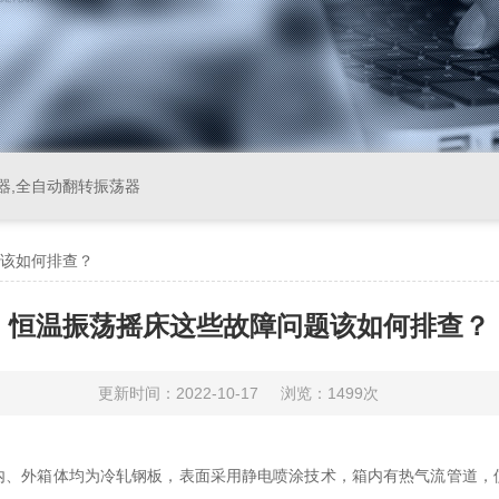
器,全自动翻转振荡器
该如何排查？
恒温振荡摇床这些故障问题该如何排查？
更新时间：2022-10-17
浏览：1499次
内、外箱体均为冷轧钢板，表面采用静电喷涂技术，箱内有热气流管道，