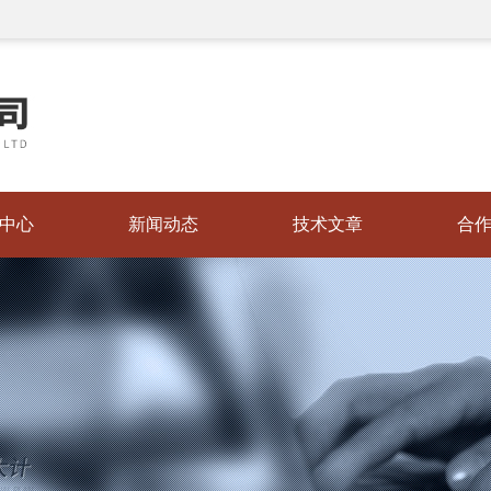
中心
新闻动态
技术文章
合