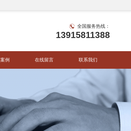
全国服务热线：
13915811388
作案例
在线留言
联系我们