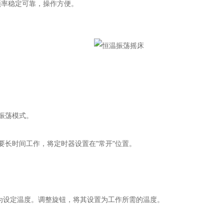
频率稳定可靠，操作方便。
振荡模式。
长时间工作，将定时器设置在"常开"位置。
为设定温度。调整旋钮，将其设置为工作所需的温度。