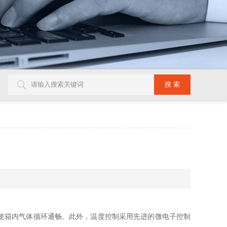
使箱内气体循环通畅。此外，温度控制采用先进的微电子控制