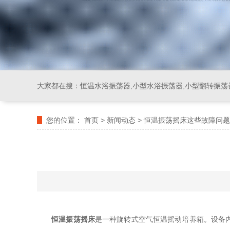
大家都在搜：
恒温水浴振荡器,小型水浴振荡器,小型翻转振荡
您的位置：
首页
>
新闻动态
>
恒温振荡摇床这些故障问题
恒温振荡摇床
是一种旋转式空气恒温摇动培养箱。设备