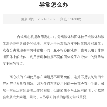
异常怎么办
更新时间：2021-09-02
浏览：1630次
台式离心机是利用离心力，分离液体和固体粒子或液体和液
体混合物中各成分的机器。主要用于分离悬浮液中固体颗粒和液体；
或者分离乳浊液中两种密度不同、互不相容的液体；也可以用于排除
湿固体中的液体，利用密度和粒度不同的固体粒子在液体中的沉降速
度不同的特点。
离心机的长期使用存在问题是不可避免的。这并不是说制造商生
产的产品质量有问题。因为任何东西使用时间一长都会有小毛病。虽
然一时还没有到影响工作的程度，但是如果不马上应对的话，小故障
会发展成大问题。因此，自己学习简单的修理方法很重要。