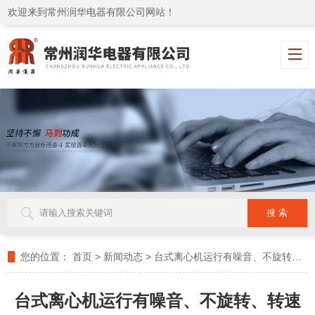
欢迎来到常州润华电器有限公司网站！
您的位置：
首页
>
新闻动态
>
台式离心机运行有噪音、不旋转、转速异常怎么办
台式离心机运行有噪音、不旋转、转速