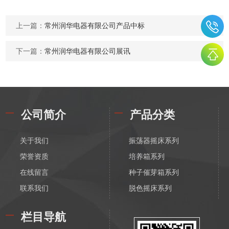
上一篇：
常州润华电器有限公司产品中标
下一篇：
常州润华电器有限公司展讯
公司简介
产品分类
关于我们
振荡器摇床系列
荣誉资质
培养箱系列
在线留言
种子催芽箱系列
联系我们
脱色摇床系列
漩涡振荡混匀器系列
栏目导航
恒温磁力搅拌器系列