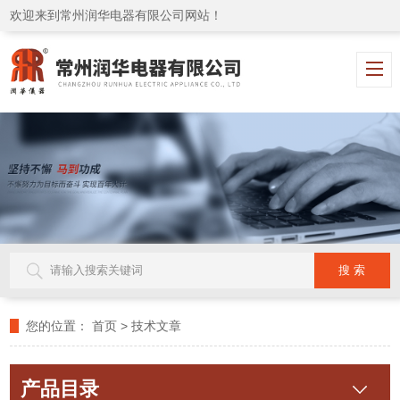
欢迎来到常州润华电器有限公司网站！
您的位置：
首页
>
技术文章
产品目录