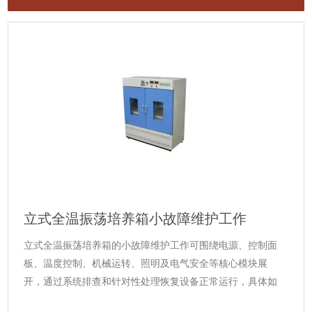
立式全温振荡培养箱小故障维护工作
立式全温振荡培养箱的小故障维护工作可围绕电源、控制面
板、温度控制、机械运转、照明及电气安全等核心模块展
开，通过系统排查和针对性处理恢复设备正常运行，具体如
下：一、电源相关故障1.现象：电源指示灯不亮，设备无法启