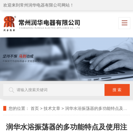
欢迎来到常州润华电器有限公司网站！
您的位置：
首页
>
技术文章
>
润华水浴振荡器的多功能特点及使用注意事项
润华水浴振荡器的多功能特点及使用注