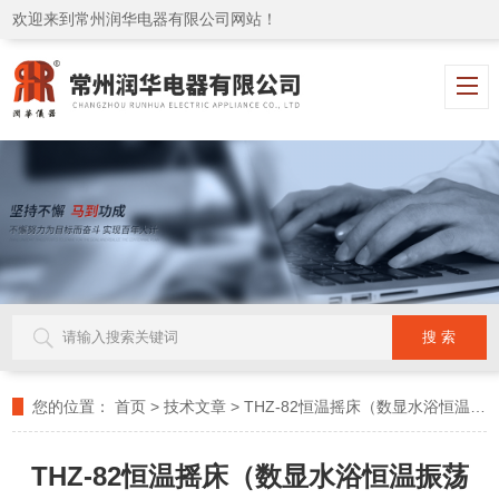
欢迎来到常州润华电器有限公司网站！
您的位置：
首页
>
技术文章
>
THZ-82恒温摇床（数显水浴恒温振荡器）
THZ-82恒温摇床（数显水浴恒温振荡