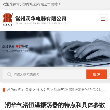
欢迎来到常州润华电器有限公司网站！
您的位置：
首页
>
技术文章
>
润华气浴恒温振荡器的特点和具体参数和应用
润华气浴恒温振荡器的特点和具体参数