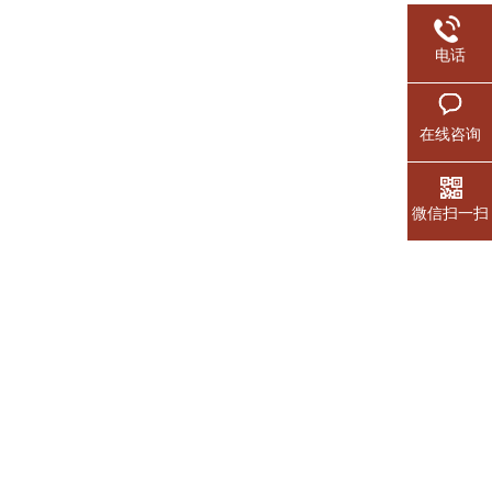
电话
在线咨询
微信扫一扫