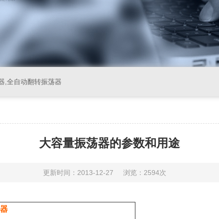
器,全自动翻转振荡器
大容量振荡器的参数和用途
更新时间：2013-12-27
浏览：2594次
荡器