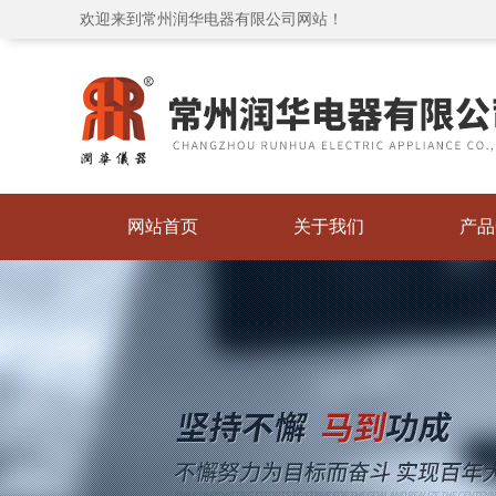
欢迎来到常州润华电器有限公司网站！
网站首页
关于我们
产品