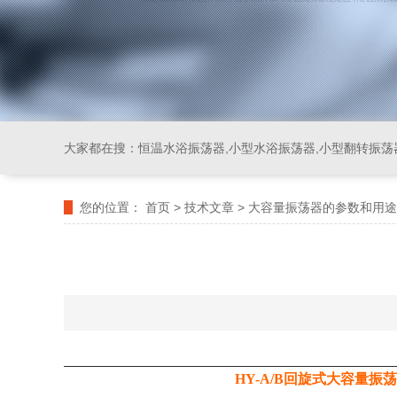
大家都在搜：
恒温水浴振荡器,小型水浴振荡器,小型翻转振荡
您的位置：
首页
>
技术文章
>
大容量振荡器的参数和用途
HY-A
/B
回旋式大容量振