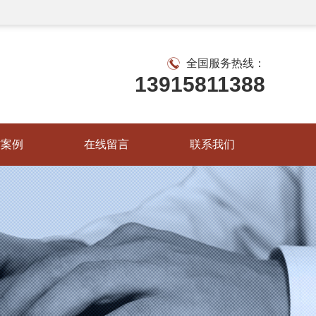
全国服务热线：
13915811388
作案例
在线留言
联系我们