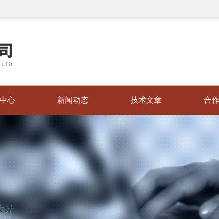
中心
新闻动态
技术文章
合