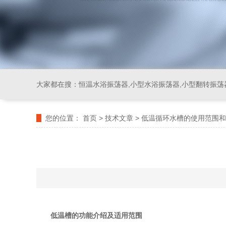
大家都在搜：
恒温水浴振荡器,小型水浴振荡器,小型翻转振荡
您的位置：
首页
>
技术文章
>
低温循环水槽的使用范围和
低温槽的功能介绍及适用范围