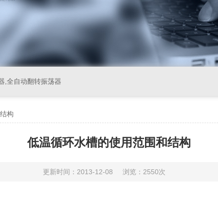
器,全自动翻转振荡器
结构
低温循环水槽的使用范围和结构
更新时间：2013-12-08
浏览：2550次