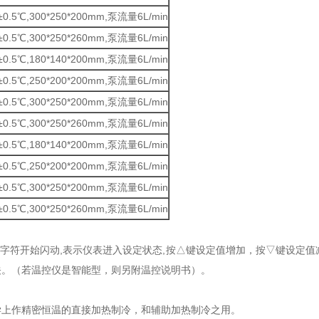
.5℃,300*250*200mm,泵流量6L/min
.5℃,300*250*260mm,泵流量6L/min
.5℃,180*140*200mm,泵流量6L/min
.5℃,250*200*200mm,泵流量6L/min
.5℃,300*250*200mm,泵流量6L/min
.5℃,300*250*260mm,泵流量6L/min
.5℃,180*140*200mm,泵流量6L/min
.5℃,250*200*200mm,泵流量6L/min
.5℃,300*250*200mm,泵流量6L/min
.5℃,300*250*260mm,泵流量6L/min
管字符开始闪动,表示仪表进入设定状态,按△键设定值增加，按▽键设定值
关。（若温控仪是智能型，则另附温控说明书）。
学上作精密恒温的直接加热制冷，和辅助加热制冷之用。