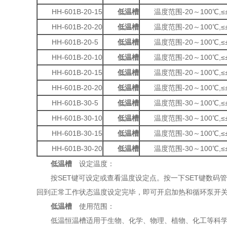
HH-601B-20-15
低温槽
温度范围-20～100℃,≤±0
HH-601B-20-20
低温槽
温度范围-20～100℃,≤±0
HH-601B-20-5
低温槽
温度范围-20～100℃,≤±0
HH-601B-20-10
低温槽
温度范围-20～100℃,≤±0
HH-601B-20-15
低温槽
温度范围-20～100℃,≤±0
HH-601B-20-20
低温槽
温度范围-20～100℃,≤±0
HH-601B-30-5
低温槽
温度范围-30～100℃,≤±0
HH-601B-30-10
低温槽
温度范围-30～100℃,≤±0
HH-601B-30-15
低温槽
温度范围-30～100℃,≤±0
HH-601B-30-20
低温槽
温度范围-30～100℃,≤±0
低温槽
设定温度：
按SET键可设定或查看温度设定点。按一下SET键数码
回到正常工作状态温度设定完毕，即可开启加热和循环泵开
低温槽
使用范围：
低温恒温槽适用于生物、化学、物理、植物、化工等科