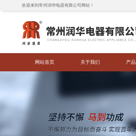
欢迎来到常州润华电器有限公司网站！
网站首页
关于我们
产品