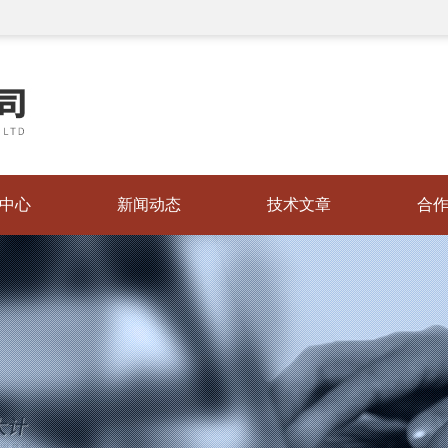
中心
新闻动态
技术文章
合