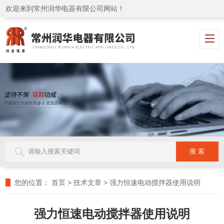
欢迎来到常州润华电器有限公司网站！
您的位置：
首页
>
技术文章
>
强力恒速电动搅拌器使用说明
强力恒速电动搅拌器使用说明