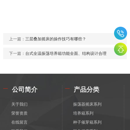
上一篇：
三层叠加摇床的操作技巧有哪些？
下一篇：
台式全温振荡培养箱功能全面、结构设计合理
公司简介
产品分类
关于我们
振荡器摇床系列
荣誉资质
培养箱系列
在线留言
种子催芽箱系列