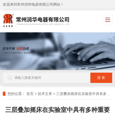
欢迎来到常州润华电器有限公司网站！
您的位置：
首页
>
技术文章
>
三层叠加摇床在实验室中具有多种重要用途
三层叠加摇床在实验室中具有多种重要