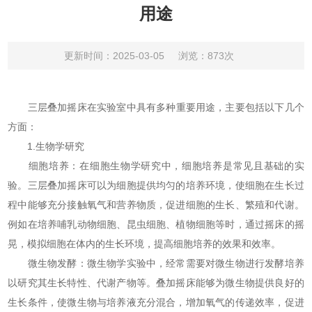
用途
更新时间：2025-03-05
浏览：873次
三层叠加摇床
在实验室中具有多种重要用途，主要包括以下几个
方面：
1.生物学研究
细胞培养：在细胞生物学研究中，细胞培养是常见且基础的实
验。三层叠加摇床可以为细胞提供均匀的培养环境，使细胞在生长过
程中能够充分接触氧气和营养物质，促进细胞的生长、繁殖和代谢。
例如在培养哺乳动物细胞、昆虫细胞、植物细胞等时，通过摇床的摇
晃，模拟细胞在体内的生长环境，提高细胞培养的效果和效率。
微生物发酵：微生物学实验中，经常需要对微生物进行发酵培养
以研究其生长特性、代谢产物等。叠加摇床能够为微生物提供良好的
生长条件，使微生物与培养液充分混合，增加氧气的传递效率，促进