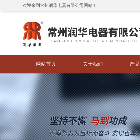
欢迎来到常州润华电器有限公司网站！
网站首页
关于我们
产品