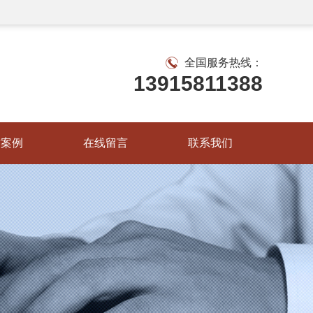
全国服务热线：
13915811388
作案例
在线留言
联系我们