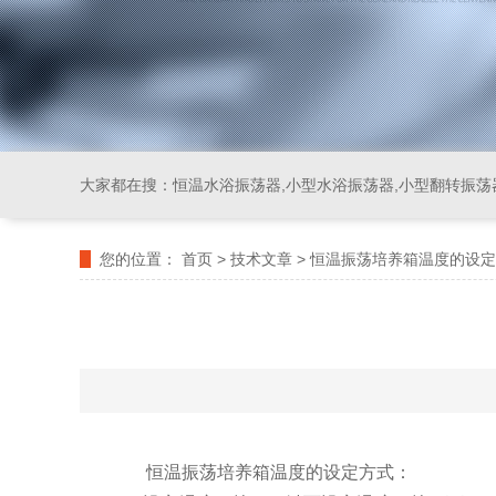
大家都在搜：
恒温水浴振荡器,小型水浴振荡器,小型翻转振荡
您的位置：
首页
>
技术文章
>
恒温振荡培养箱温度的设定
恒温振荡培养箱温度的设定方式：