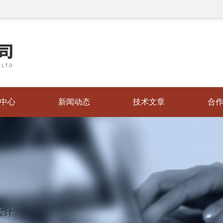
中心
新闻动态
技术文章
合