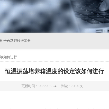
器,全自动翻转振荡器
该如何进行
恒温振荡培养箱温度的设定该如何进行
更新时间：2022-02-24
浏览：3720次