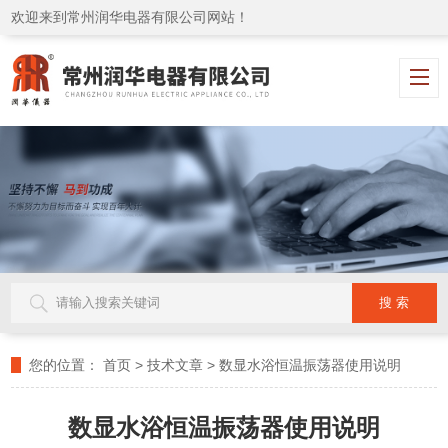
欢迎来到常州润华电器有限公司网站！
您的位置：
首页
>
技术文章
>
数显水浴恒温振荡器使用说明
数显水浴恒温振荡器使用说明