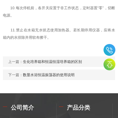
10.每次停机前，各开关应置于非工作状态，定时器置“零”，切断
电源。
11.禁止在水箱无水状态使用加热器。若长期停用仪器，应将水
箱内的水排除并用软布擦干。
上一篇：
生化培养箱和恒温恒湿培养箱的区别
下一篇：
数显水浴恒温振荡器的使用说明
公司简介
产品分类